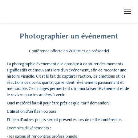
Photographier un événement
Conférence offerte en ZOOM et en présentiel
La photographie événementielle consiste à capturer des moments
significatifs et émouvants lors d'un événement, afin de raconter une
histoire visuelle. C'est le fait de capturer l'action, les émotions et les
réactions des participants, qui rendent l'événement passionnant et
mémorable. Ces images permettent d'immortaliser l'événement et de
le revivre pour les années à venir.
Quel matériel faut-il pour être prêt et quel tarif demander?
Utilisation d’un flash ou pas?
Et bien d’autres points seront présentés lors de cette conférence.
Exemples d’évènements :
- les salons et rencontres professionnels