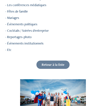
- Les conférences médiatiques
- Fêtes de famille
- Mariages
- Évènements politiques
- Cocktails / Soirées d'entreprise
- Reportages-photo
- Évènements institutionnels
- Etc
Retour à la liste