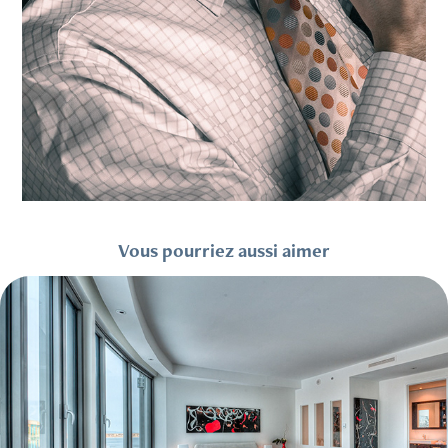
Vous pourriez aussi aimer
Commercial